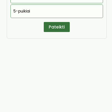
5-puikiai