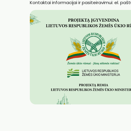
Kontaktai informacijai ir pasiteiravimui: el. paš