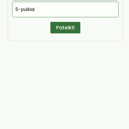
5-puikiai