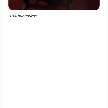
LDAA nuotraukos