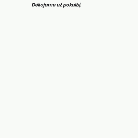
Dėkojame už pokalbį.