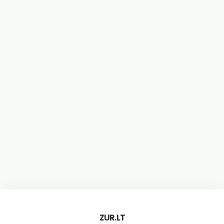
ZUR.LT