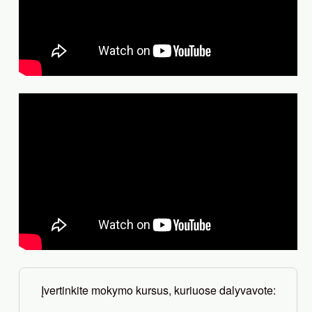
Įvertinkite mokymo kursus, kuriuose dalyvavote: