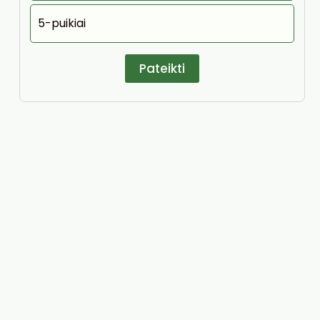
5-puikiai