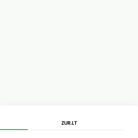
ZUR.LT