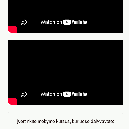
Įvertinkite mokymo kursus, kuriuose dalyvavote: