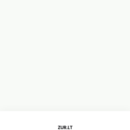
ZUR.LT