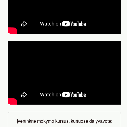
Įvertinkite mokymo kursus, kuriuose dalyvavote: