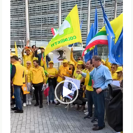
Player