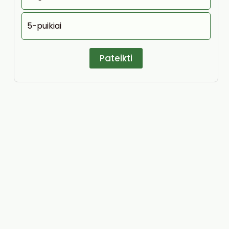
5-puikiai