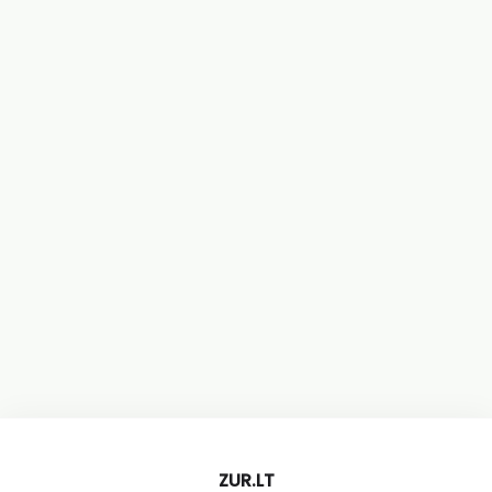
ZUR.LT