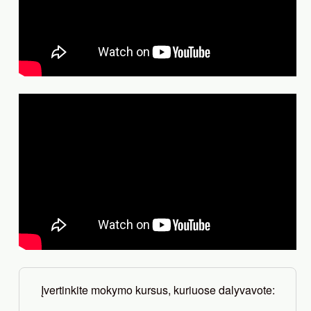
Įvertinkite mokymo kursus, kuriuose dalyvavote: