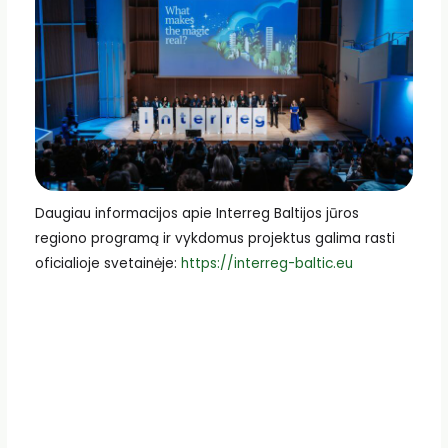
Daugiau informacijos apie Interreg Baltijos jūros
regiono programą ir vykdomus projektus galima rasti
oficialioje svetainėje:
https://interreg-baltic.eu