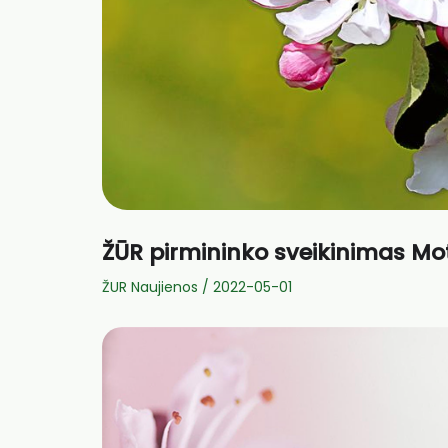
ŽŪR pirmininko sveikinimas Mo
ŽUR Naujienos
/
2022-05-01