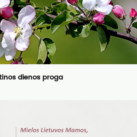
tinos dienos proga