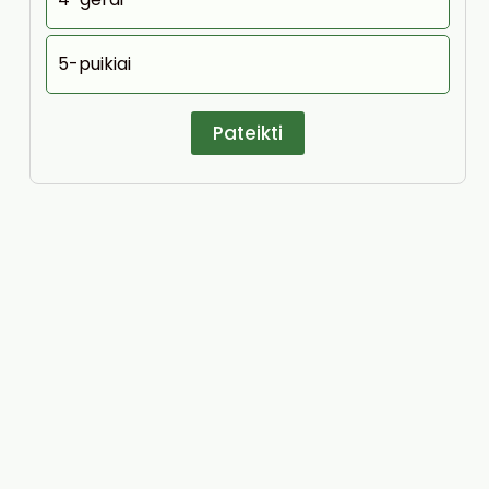
5-puikiai