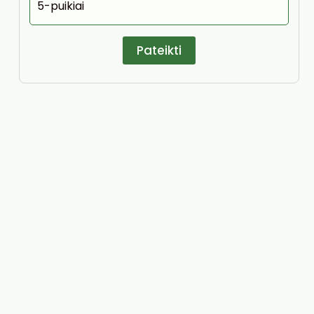
5-puikiai