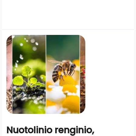
Nuotolinio renginio,