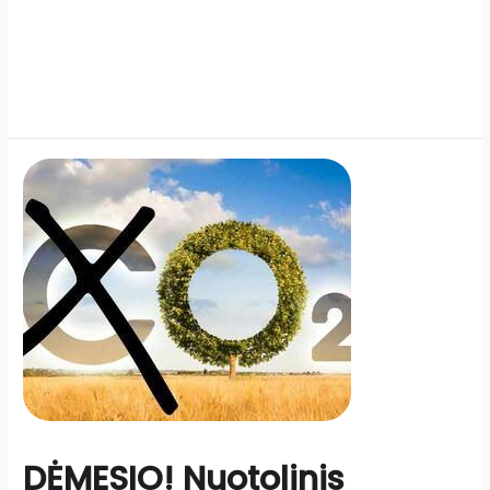
DĖMESIO! Nuotolinis