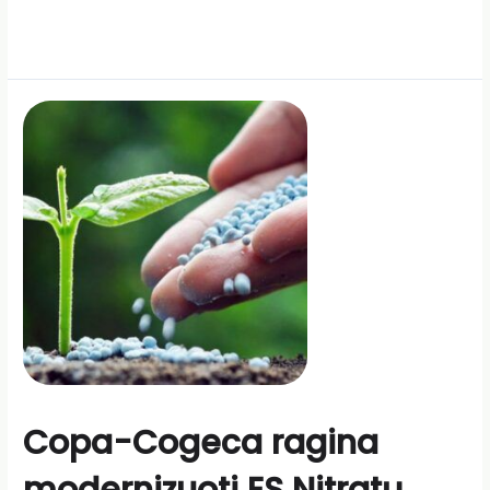
Copa-Cogeca ragina