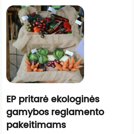
EP pritarė ekologinės
gamybos reglamento
pakeitimams